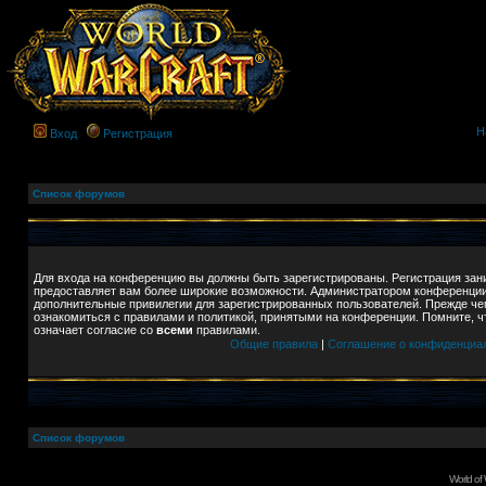
Н
Вход
Регистрация
Список форумов
Для входа на конференцию вы должны быть зарегистрированы. Регистрация зани
предоставляет вам более широкие возможности. Администратором конференции
дополнительные привилегии для зарегистрированных пользователей. Прежде че
ознакомиться с правилами и политикой, принятыми на конференции. Помните, 
означает согласие со
всеми
правилами.
Общие правила
|
Соглашение о конфиденциа
Список форумов
World of