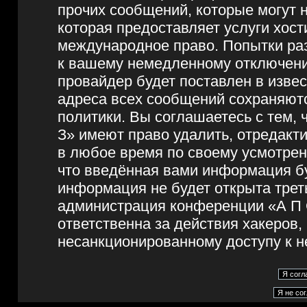
прочих сообщений, которые могут 
которая предоставляет услуги хос
международное право. Попытки ра
к вашему немедленному отключени
провайдер будет поставлен в извес
адреса всех сообщений сохраняют
политики. Вы соглашаетесь с тем,
З» имеют право удалить, отредакт
в любое время по своему усмотрен
что введённая вами информация бу
информация не будет открыта трет
администрация конференции «А П О
ответственна за действия хакеров,
несанкционированному доступу к н